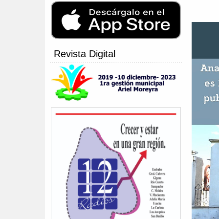
Revista Digital