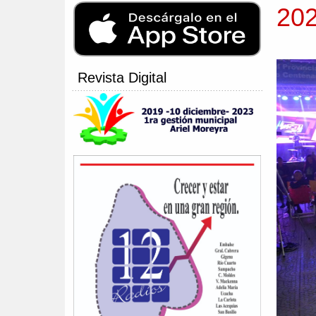
20
Revista Digital