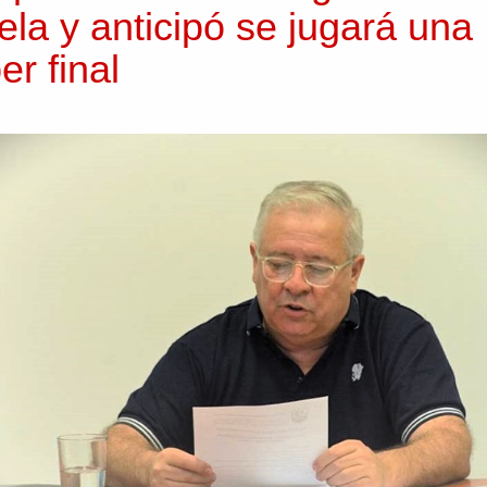
ela y anticipó se jugará una
er final