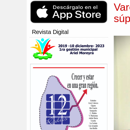
Var
súp
Revista Digital