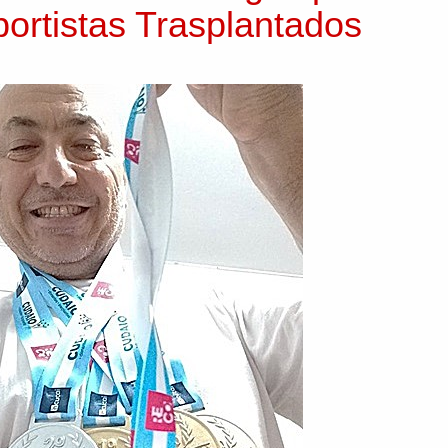
ortistas Trasplantados