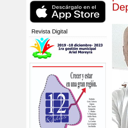
Dep
Revista Digital