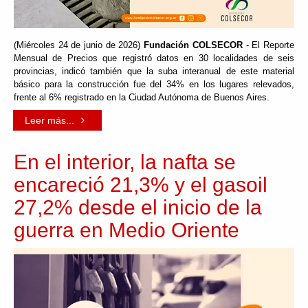
(Miércoles 24 de junio de 2026)
Fundación COLSECOR
- El Reporte
Mensual de Precios que registró datos en 30 localidades de seis
provincias, indicó también que la suba interanual de este material
básico para la construcción fue del 34% en los lugares relevados,
frente al 6% registrado en la Ciudad Autónoma de Buenos Aires.
Leer más...
En el interior, la nafta se
encareció 21,3% y el gasoil
27,2% desde el inicio de la
guerra en Medio Oriente