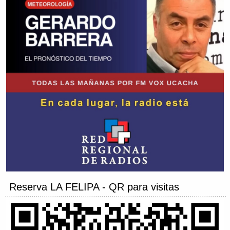
Reserva LA FELIPA - QR para visitas