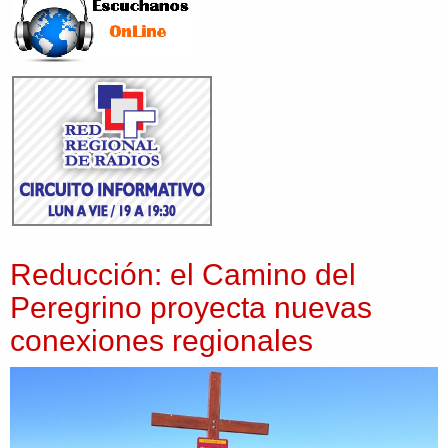
Reducción: el Camino del
Peregrino proyecta nuevas
conexiones regionales