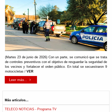
(Martes 23 de junio de 2026) Con un parte, se comunicó que se trata
de controles preventivos con el objetivo de resguardar la seguridad de
los vecinos y fortalecer el orden público. En total se secuestraron 9
motocicletas /
VER
Leer más...
Más artículos...
TELECO NOTICIAS - Programa TV