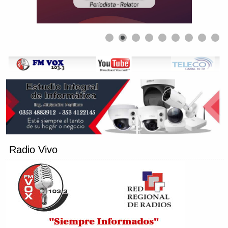
Radio Vivo