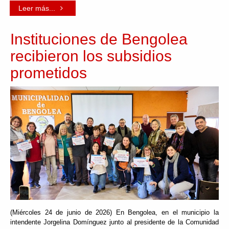
Leer más...
Instituciones de Bengolea
recibieron los subsidios
prometidos
(Miércoles 24 de junio de 2026) En Bengolea, en el municipio la
intendente Jorgelina Domínguez junto al presidente de la Comunidad