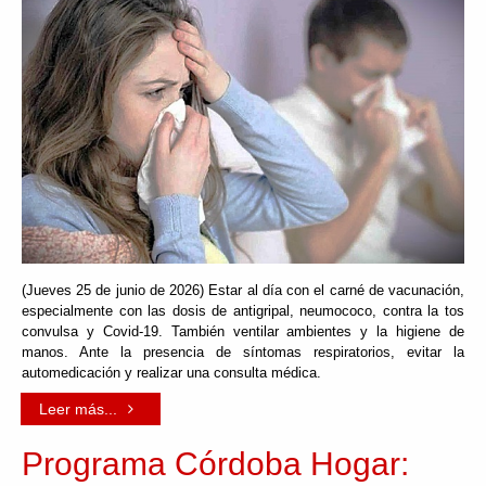
(Jueves 25 de junio de 2026) Estar al día con el carné de vacunación,
especialmente con las dosis de antigripal, neumococo, contra la tos
convulsa y Covid-19. También ventilar ambientes y la higiene de
manos. Ante la presencia de síntomas respiratorios, evitar la
automedicación y realizar una consulta médica.
Leer más...
Programa Córdoba Hogar: