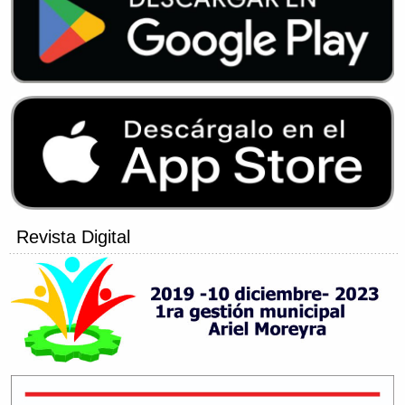
Revista Digital