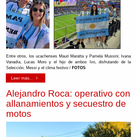
Entre otros, los ucachenses Mauri Maratta y Pamela Mussini; Ivana
Vanadía, Lucas Moro y el hijo de ambos Ivo, disfrutando de la
Selección, Messi y el clima festivo /
FOTOS
Leer más...
Alejandro Roca: operativo con
allanamientos y secuestro de
motos