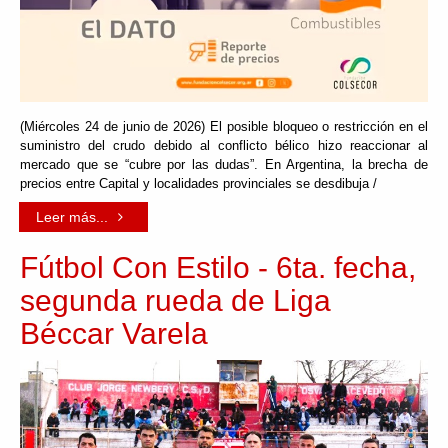
(Miércoles 24 de junio de 2026) El posible bloqueo o restricción en el
suministro del crudo debido al conflicto bélico hizo reaccionar al
mercado que se “cubre por las dudas”. En Argentina, la brecha de
precios entre Capital y localidades provinciales se desdibuja /
Leer más...
Fútbol Con Estilo - 6ta. fecha,
segunda rueda de Liga
Béccar Varela