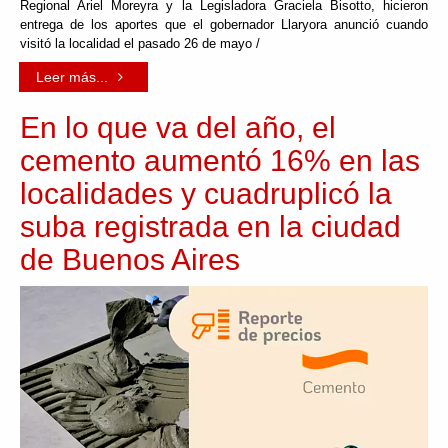
Regional Ariel Moreyra y la Legisladora Graciela Bisotto, hicieron
entrega de los aportes que el gobernador Llaryora anunció cuando
visitó la localidad el pasado 26 de mayo /
Leer más...
En lo que va del año, el
cemento aumentó 16% en las
localidades y cuadruplicó la
suba registrada en la ciudad
de Buenos Aires