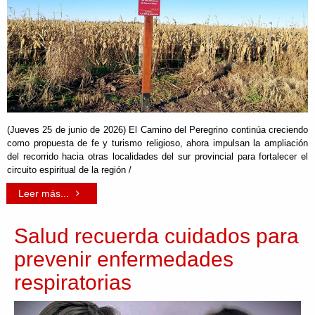
(Jueves 25 de junio de 2026) El Camino del Peregrino continúa creciendo
como propuesta de fe y turismo religioso, ahora impulsan la ampliación
del recorrido hacia otras localidades del sur provincial para fortalecer el
circuito espiritual de la región /
Leer más...
Salud recuerda cuidados para
prevenir enfermedades
respiratorias