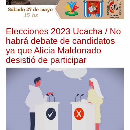
Elecciones 2023 Ucacha / No
habrá debate de candidatos
ya que Alicia Maldonado
desistió de participar