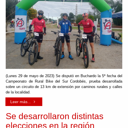
(Lunes 29 de mayo de 2023) Se disputó en Buchardo la 5ª fecha del
Campeonato de Rural Bike del Sur Cordobés, prueba desarrollada
sobre un circuito de 13 km de extensión por caminos rurales y calles
de la localidad.
Leer más...
Se desarrollaron distintas
elecciones en la región