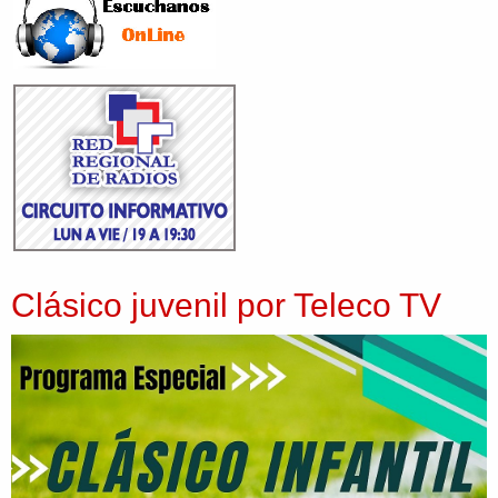
Clásico juvenil por Teleco TV