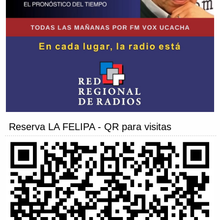
Reserva LA FELIPA - QR para visitas