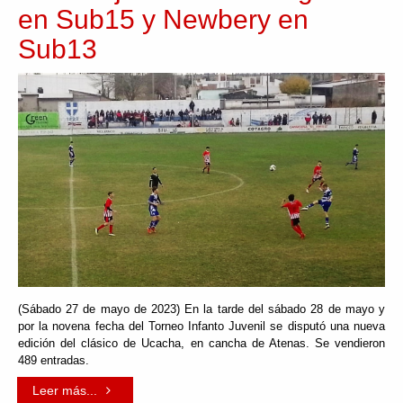
en Sub15 y Newbery en
Sub13
(Sábado 27 de mayo de 2023) En la tarde del sábado 28 de mayo y
por la novena fecha del Torneo Infanto Juvenil se disputó una nueva
edición del clásico de Ucacha, en cancha de Atenas. Se vendieron
489 entradas.
Leer más...