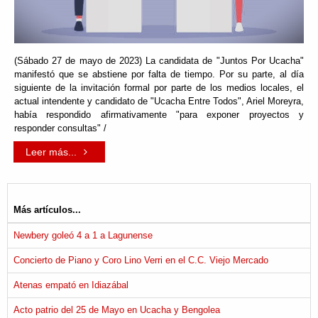
(Sábado 27 de mayo de 2023) La candidata de "Juntos Por Ucacha"
manifestó que se abstiene por falta de tiempo. Por su parte, al día
siguiente de la invitación formal por parte de los medios locales, el
actual intendente y candidato de "Ucacha Entre Todos", Ariel Moreyra,
había respondido afirmativamente "para exponer proyectos y
responder consultas" /
Leer más...
Más artículos...
Newbery goleó 4 a 1 a Lagunense
Concierto de Piano y Coro Lino Verri en el C.C. Viejo Mercado
Atenas empató en Idiazábal
Acto patrio del 25 de Mayo en Ucacha y Bengolea