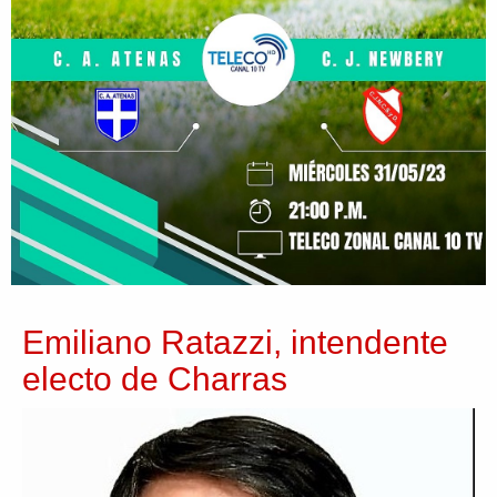
Emiliano Ratazzi, intendente
electo de Charras