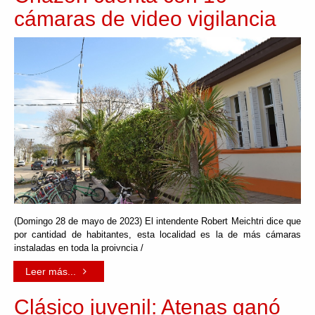
cámaras de video vigilancia
(Domingo 28 de mayo de 2023) El intendente Robert Meichtri dice que
por cantidad de habitantes, esta localidad es la de más cámaras
instaladas en toda la proivncia /
Leer más...
Clásico juvenil: Atenas ganó