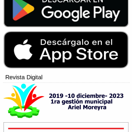
Revista Digital