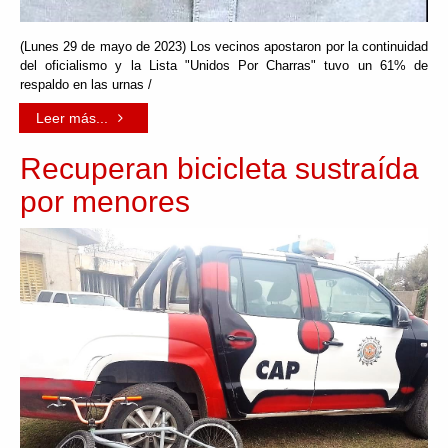
(Lunes 29 de mayo de 2023) Los vecinos apostaron por la continuidad
del oficialismo y la Lista "Unidos Por Charras" tuvo un 61% de
respaldo en las urnas /
Leer más...
Recuperan bicicleta sustraída
por menores