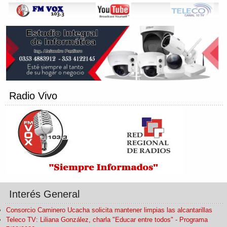
Radio Vivo
Interés General
Consorcio Caminero Ucacha solicita mantener limpias las alcantarillas
Teleco TV: Liliana González, charla "Educar entre todos" - Programa