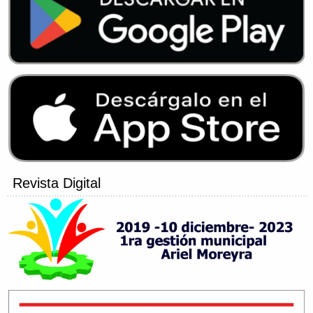
Revista Digital