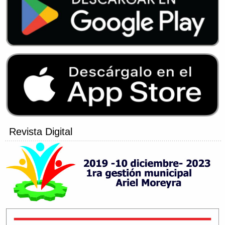
Revista Digital