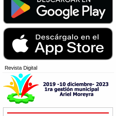
Revista Digital