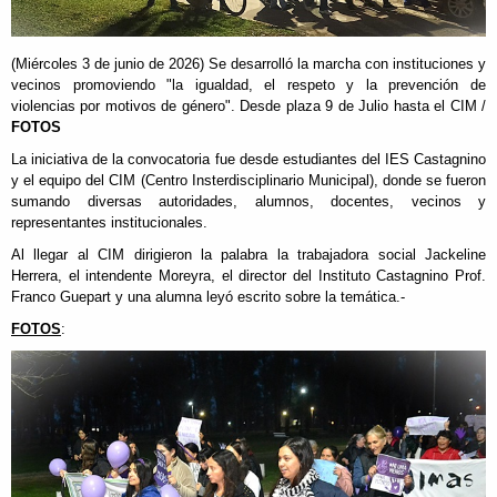
(Miércoles 3 de junio de 2026) Se desarrolló la marcha con instituciones y
vecinos promoviendo "la igualdad, el respeto y la prevención de
violencias por motivos de género". Desde plaza 9 de Julio hasta el CIM /
FOTOS
La iniciativa de la convocatoria fue desde estudiantes del IES Castagnino
y el equipo del CIM (Centro Insterdisciplinario Municipal), donde se fueron
sumando diversas autoridades, alumnos, docentes, vecinos y
representantes institucionales.
Al llegar al CIM dirigieron la palabra la trabajadora social Jackeline
Herrera, el intendente Moreyra, el director del Instituto Castagnino Prof.
Franco Guepart y una alumna leyó escrito sobre la temática.-
FOTOS
: